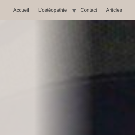
Accueil
L’ostéopathie
Contact
Articles