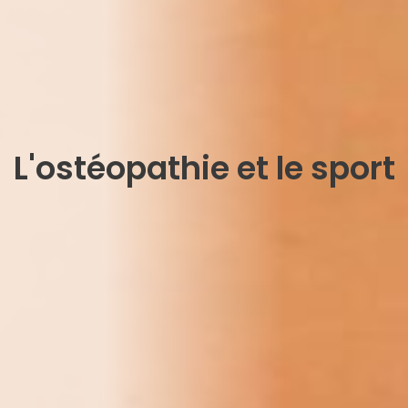
L'ostéopathie et le sport