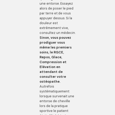
une entorse. Essayez
alors de poser le pied
par terre et de vous
appuyer dessus. Si la
douleur est
extrêmement vive,
consultez un médecin.
Sinon, vous pouvez
prodiguer vous
même les premiers
soins, le RGCE,
Repos, Glace,
Compression et
Elévation en
attendant de
consulter votre
ostéopathe.
Autrefois
systématiquement
lorsque survenait une
entorse de cheville
lors de la pratique
sportive le patient