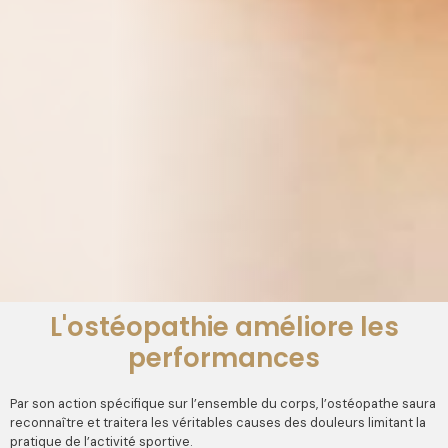
L'ostéopathie améliore les
performances
Par son action spécifique sur l’ensemble du corps, l’ostéopathe saura
reconnaître et traitera les véritables causes des douleurs limitant la
pratique de l’activité sportive.