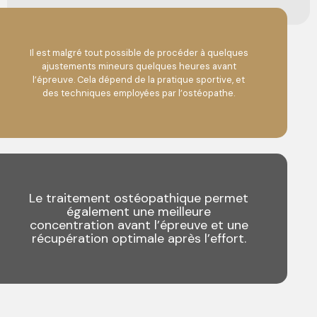
Il est malgré tout possible de procéder à quelques
ajustements mineurs quelques heures avant
l’épreuve. Cela dépend de la pratique sportive, et
des techniques employées par l’ostéopathe.
Le traitement ostéopathique permet
également une meilleure
concentration avant l’épreuve et une
récupération optimale après l’effort.