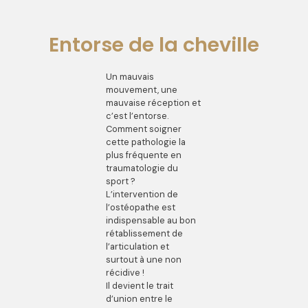
Entorse de la cheville
Un mauvais
mouvement, une
mauvaise réception et
c’est l’entorse.
Comment soigner
cette pathologie la
plus fréquente en
traumatologie du
sport ?
L’intervention de
l’ostéopathe est
indispensable au bon
rétablissement de
l’articulation et
surtout à une non
récidive !
Il devient le trait
d’union entre le