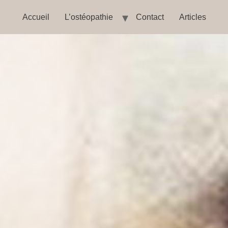
Accueil
L’ostéopathie
Contact
Articles