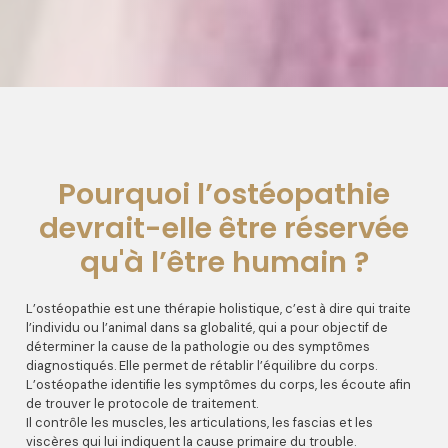
Pourquoi l’ostéopathie
devrait-elle être réservée
qu'à l’être humain ?
L’ostéopathie est une thérapie holistique, c’est à dire qui traite
l’individu ou l’animal dans sa globalité, qui a pour objectif de
déterminer la cause de la pathologie ou des symptômes
diagnostiqués. Elle permet de rétablir l’équilibre du corps.
L’ostéopathe identifie les symptômes du corps, les écoute afin
de trouver le protocole de traitement.
Il contrôle les muscles, les articulations, les fascias et les
viscères qui lui indiquent la cause primaire du trouble.