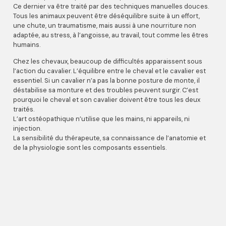
Ce dernier va être traité par des techniques manuelles douces.
Tous les animaux peuvent être déséquilibre suite à un effort,
une chute, un traumatisme, mais aussi à une nourriture non
adaptée, au stress, à l’angoisse, au travail, tout comme les êtres
humains.
Chez les chevaux, beaucoup de difficultés apparaissent sous
l’action du cavalier. L’équilibre entre le cheval et le cavalier est
essentiel. Si un cavalier n’a pas la bonne posture de monte, il
déstabilise sa monture et des troubles peuvent surgir. C’est
pourquoi le cheval et son cavalier doivent être tous les deux
traités.
L’art ostéopathique n’utilise que les mains, ni appareils, ni
injection.
La sensibilité du thérapeute, sa connaissance de l’anatomie et
de la physiologie sont les composants essentiels.